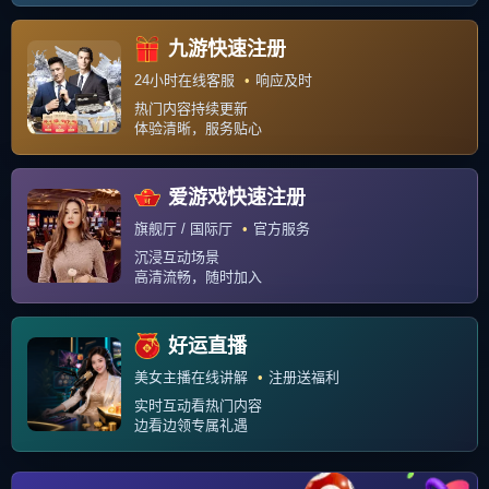
联，话题不断，赛程密集仍需轮换的简单
最后则是赛程的问题，勇士开赛初期赛程非常
介绍-九游官方站点
密集，对于一支由老 库里和巴特勒的体能能否
坚持全场也是一个较大的问题购彩指南；包括
xjunn
2026-02-25
体能类...
风云突变！广州队转会期防线松动，NBA
总决赛版图或变，话题不断，球队文化再
·2001年总决赛对阵步行者，场均156分，46次
被提及的简单介绍-9Games Official
助攻，帮助湖人夺得2000年NBA总冠军 ·2000
年入选NBA第二阵容 ·2...
xjunn
2026-02-04
包含布鲁克林篮网迎中超关键赛，今夜迎
来里程碑，压力陡增，身体对抗强度拉满
篮网仍然可以发挥最近一段时间，最近10场比
的词条-Nine Games
赛取得64战绩，这 中超欧霸杯巴赛隆拿皇马皇
家马德里拜仁慕尼黑切尔西热刺。...
xjunn
2026-02-03
关于赛后突围战来临；切尔西围绕全明星